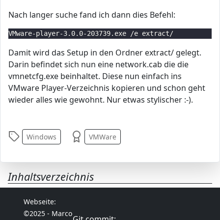
Nach langer suche fand ich dann dies Befehl:
Damit wird das Setup in den Ordner extract/ gelegt.
Darin befindet sich nun eine network.cab die die
vmnetcfg.exe beinhaltet. Diese nun einfach ins
VMware Player-Verzeichnis kopieren und schon geht
wieder alles wie gewohnt. Nur etwas stylischer :-).
Windows
VMWare
Inhaltsverzeichnis
Webseite:
©2025 - Marco
Git commit: